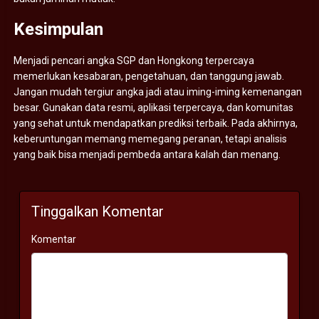
Kesimpulan
Menjadi
pencari
angka
SGP
dan
Hongkong
terpercaya
memerlukan
kesabaran,
pengetahuan,
dan
tanggung
jawab.
Jangan
mudah
tergiur
angka
jadi
atau
iming-
iming
kemenangan
besar.
Gunakan
data
resmi,
aplikasi
terpercaya,
dan
komunitas
yang
sehat
untuk
mendapatkan
prediksi
terbaik.
Pada
akhirnya,
keberuntungan
memang
memegang
peranan,
tetapi
analisis
yang
baik
bisa
menjadi
pembeda
antara
kalah
dan
menang.
Tinggalkan Komentar
Komentar