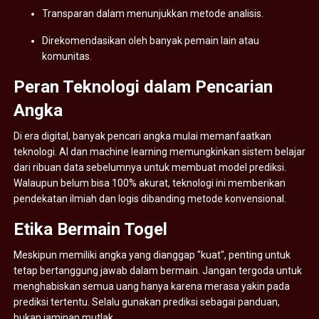
Transparan
dalam
menunjukkan
metode
analisis.
Direkomendasikan
oleh
banyak
pemain
lain
atau
komunitas.
Peran
Teknologi
dalam
Pencarian
Angka
Di
era
digital,
banyak
pencari
angka
mulai
memanfaatkan
teknologi.
AI
dan
machine
learning
memungkinkan
sistem
belajar
dari
ribuan
data
sebelumnya
untuk
membuat
model
prediksi.
Walaupun
belum
bisa
100%
akurat,
teknologi
ini
memberikan
pendekatan
ilmiah
dan
logis
dibanding
metode
konvensional.
Etika
Bermain
Togel
Meskipun
memiliki
angka
yang
dianggap "
kuat",
penting
untuk
tetap
bertanggung
jawab
dalam
bermain.
Jangan
tergoda
untuk
menghabiskan
semua
uang
hanya
karena
merasa
yakin
pada
prediksi
tertentu.
Selalu
gunakan
prediksi
sebagai
panduan,
bukan
jaminan
mutlak.