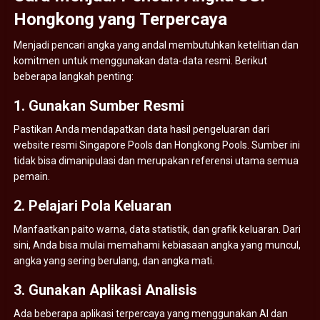
Hongkong
yang
Terpercaya
Menjadi
pencari
angka
yang
andal
membutuhkan
ketelitian
dan
komitmen
untuk
menggunakan
data-
data
resmi.
Berikut
beberapa
langkah
penting:
1.
Gunakan
Sumber
Resmi
Pastikan
Anda
mendapatkan
data
hasil
pengeluaran
dari
website
resmi
Singapore
Pools
dan
Hongkong
Pools.
Sumber
ini
tidak
bisa
dimanipulasi
dan
merupakan
referensi
utama
semua
pemain.
2.
Pelajari
Pola
Keluaran
Manfaatkan
paito
warna,
data
statistik,
dan
grafik
keluaran.
Dari
sini,
Anda
bisa
mulai
memahami
kebiasaan
angka
yang
muncul,
angka
yang
sering
berulang,
dan
angka
mati.
3.
Gunakan
Aplikasi
Analisis
Ada
beberapa
aplikasi
terpercaya
yang
menggunakan
AI
dan