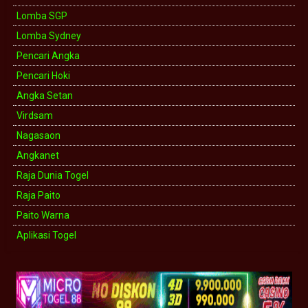
Lomba SGP
Lomba Sydney
Pencari Angka
Pencari Hoki
Angka Setan
Virdsam
Nagasaon
Angkanet
Raja Dunia Togel
Raja Paito
Paito Warna
Aplikasi Togel