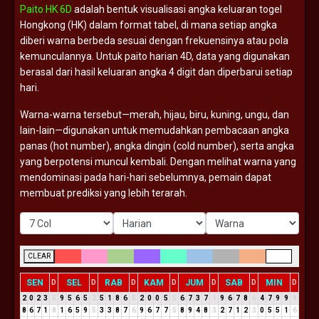
Paito HK 6D
adalah
bentuk
visualisasi
angka
keluaran
togel
Hongkong (
HK)
dalam
format
tabel,
di
mana
setiap
angka
diberi
warna
berbeda
sesuai
dengan
frekuensinya
atau
pola
kemunculannya.
Untuk
paito
harian
4D,
data
yang
digunakan
berasal
dari
hasil
keluaran
angka
4
digit
dan
diperbarui
setiap
hari.
Warna-
warna
tersebut—
merah,
hijau,
biru,
kuning,
ungu,
dan
lain-
lain—
digunakan
untuk
memudahkan
pembacaan
angka
panas (
hot
number),
angka
dingin (
cold
number),
serta
angka
yang
berpotensi
muncul
kembali.
Dengan
melihat
warna
yang
mendominasi
pada
hari-
hari
sebelumnya,
pemain
dapat
membuat
prediksi
yang
lebih
terarah.
CLEAR
SEN
SEL
RAB
KAM
JUM
SAB
MIN
D
D
D
D
D
D
D
2
0
2
3
5
9
5
6
5
2
5
1
8
6
5
2
0
0
5
5
6
7
3
7
1
9
6
7
8
6
4
7
9
9
9
8
6
7
1
8
1
6
5
9
5
3
3
8
7
6
9
6
7
7
5
8
9
4
8
3
2
7
1
2
3
0
5
5
1
6