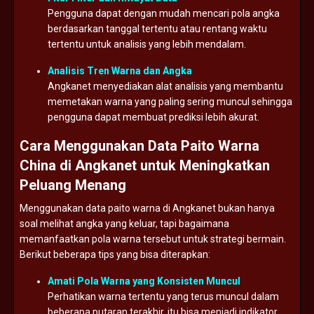
Pengguna
dapat
dengan
mudah
mencari
pola
angka
berdasarkan
tanggal
tertentu
atau
rentang
waktu
tertentu
untuk
analisis
yang
lebih
mendalam.
Analisis
Tren
Warna
dan
Angka
Angkanet
menyediakan
alat
analisis
yang
membantu
memetakan
warna
yang
paling
sering
muncul
sehingga
pengguna
dapat
membuat
prediksi
lebih
akurat.
Cara
Menggunakan
Data
Paito
Warna
China
di
Angkanet
untuk
Meningkatkan
Peluang
Menang
Menggunakan
data
paito
warna
di
Angkanet
bukan
hanya
soal
melihat
angka
yang
keluar,
tapi
bagaimana
memanfaatkan
pola
warna
tersebut
untuk
strategi
bermain.
Berikut
beberapa
tips
yang
bisa
diterapkan:
Amati
Pola
Warna
yang
Konsisten
Muncul
Perhatikan
warna
tertentu
yang
terus
muncul
dalam
beberapa
putaran
terakhir,
itu
bisa
menjadi
indikator