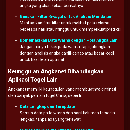
angka
yang
akan
keluar
berikutnya.
Gunakan
Filter
Riwayat
untuk
Analisis
Mendalam
Manfaatkan
fitur
filter
untuk
melihat
pola
selama
beberapa
hari
atau
minggu
untuk
memperkuat
prediksi.
Kombinasikan
Data
Warna
dengan
Pola
Angka
Lain
Jangan
hanya
fokus
pada
warna,
tapi
gabungkan
dengan
analisis
angka
ganjil-
genap
atau
besar-
kecil
untuk
hasil
lebih
optimal.
Keunggulan
Angkanet
Dibandingkan
Aplikasi
Togel
Lain
Angkanet
memiliki
keunggulan
yang
membuatnya
diminati
oleh
banyak
pemain
togel
China,
seperti:
Data
Lengkap
dan
Terupdate
Semua
data
paito
warna
dan
hasil
keluaran
tersedia
lengkap,
tanpa
ada
yang
terlewat.