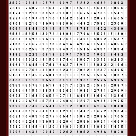
3
5
7
2
9
7
3
4
4
8
2
5
7
6
4
9
0
9
7
7
5
2
8
2
1
4
6
8
9
8
0
8
9
3
3
7
6
1
0
1
7
4
0
2
2
6
9
6
4
1
2
3
0
1
1
8
5
6
5
2
8
6
4
8
3
3
0
5
6
2
0
1
7
4
2
9
2
2
0
2
3
8
5
8
4
9
0
8
1
9
0
6
7
6
4
4
7
0
5
5
0
5
4
1
5
8
2
2
4
6
0
1
9
4
4
3
1
1
6
7
1
0
4
2
6
0
4
9
1
1
2
8
7
9
7
9
6
6
5
2
6
9
0
1
1
5
2
1
6
7
1
6
9
5
5
8
5
0
6
6
4
4
9
2
2
7
5
8
3
2
2
3
0
0
0
9
0
6
4
1
6
8
4
8
3
0
9
1
9
1
5
1
7
1
8
8
7
8
5
4
1
4
2
2
4
4
3
6
0
6
6
5
8
4
3
5
9
5
8
4
3
0
7
4
2
1
8
0
8
8
7
7
9
6
6
3
5
7
3
1
5
1
8
0
8
6
3
6
4
1
8
4
9
6
6
9
6
1
9
1
1
7
6
5
2
0
3
0
5
5
4
8
0
2
2
1
5
3
7
1
7
1
8
8
7
2
0
6
7
4
9
3
7
8
6
3
4
2
4
6
4
9
6
4
1
0
5
4
0
4
4
0
5
6
2
9
7
9
3
3
6
2
5
5
1
3
7
2
3
5
8
4
3
7
1
0
5
1
6
7
4
9
3
1
4
1
8
3
4
7
9
1
8
2
1
5
2
2
3
5
6
8
1
8
9
2
5
9
1
1
7
5
3
2
5
1
0
6
5
2
8
4
8
2
1
3
9
7
6
4
7
0
2
0
2
9
1
5
0
5
1
7
4
4
8
5
8
0
7
7
0
3
7
3
1
6
2
1
3
4
8
9
6
1
7
4
6
4
5
9
9
7
6
1
7
6
6
2
7
9
8
9
4
1
5
3
8
3
2
5
2
1
9
6
6
7
6
8
0
8
2
7
6
6
3
4
3
0
8
8
6
2
3
9
3
7
0
6
2
8
3
2
3
7
1
4
4
9
5
5
5
1
6
1
7
1
9
3
5
8
2
6
8
1
9
8
3
1
3
4
3
7
8
6
5
0
5
0
6
6
1
8
8
7
6
6
4
6
0
6
9
5
1
6
7
3
6
5
0
5
0
0
1
9
1
1
3
6
1
7
2
5
2
6
8
6
9
9
5
5
6
3
5
3
8
5
0
7
5
3
2
6
1
9
1
8
3
1
7
8
5
2
5
2
7
3
5
7
0
7
2
8
8
7
6
6
2
9
6
6
9
1
5
7
3
1
8
3
9
3
5
3
6
3
9
1
0
8
5
4
2
7
9
1
1
2
9
6
9
6
0
6
7
3
1
7
1
6
8
5
0
6
5
4
9
2
7
1
3
4
6
4
9
5
5
8
6
9
4
4
9
3
8
6
5
6
1
1
2
3
7
6
7
5
3
5
7
2
1
3
2
4
8
4
3
0
2
9
7
7
6
9
4
8
3
0
9
7
5
3
9
8
9
0
9
4
7
3
0
3
7
6
3
1
4
5
9
1
2
3
9
8
8
0
8
4
2
6
4
1
8
8
4
0
4
2
1
9
4
4
3
1
2
2
4
4
8
7
1
8
1
2
2
8
1
9
4
4
7
2
9
6
7
2
9
0
9
0
4
4
0
6
2
1
3
6
4
0
3
3
0
2
7
7
5
0
6
4
1
5
0
8
7
2
9
2
0
8
6
5
5
7
6
5
2
8
4
0
0
0
2
2
4
1
5
3
6
8
3
2
6
2
0
4
4
2
8
5
6
2
6
0
2
1
3
4
6
6
9
6
7
7
1
2
3
9
3
4
5
9
1
1
2
0
2
1
9
8
0
8
0
5
3
3
6
3
8
9
0
9
5
4
7
5
3
4
7
0
6
6
1
4
3
4
7
2
0
4
7
2
7
2
6
2
8
8
0
5
2
7
4
9
8
6
5
5
8
2
8
1