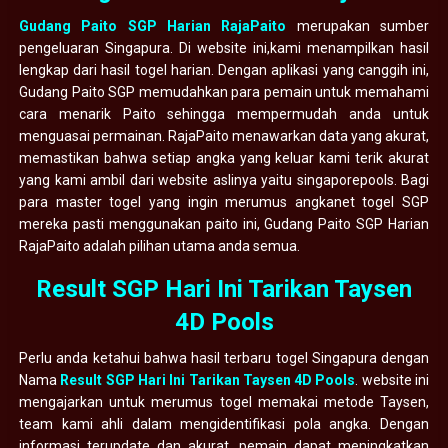
Gudang Paito SGP Harian RajaPaito
merupakan sumber
pengeluaran Singapura. Di website ini,kami menampilkan hasil
lengkap dari hasil togel harian. Dengan aplikasi yang canggih ini,
Gudang Paito SGP memudahkan para pemain untuk memahami
cara menarik Paito sehingga mempermudah anda untuk
menguasai permainan. RajaPaito menawarkan data yang akurat,
memastikan bahwa setiap angka yang keluar kami terik akurat
yang kami ambil dari website aslinya yaitu singaporepools. Bagi
para master togel yang ingin merumus angkanet togel SGP
mereka pasti menggunakan paito ini, Gudang Paito SGP Harian
RajaPaito adalah pilihan utama anda semua.
Result SGP Hari Ini Tarikan Taysen
4D Pools
Perlu anda ketahui bahwa hasil terbaru togel Singapura dengan
Nama
Result SGP Hari Ini Tarikan Taysen 4D Pools
. website ini
mengajarkan untuk merumus togel memakai metode Taysen,
team kami ahli dalam mengidentifikasi pola angka. Dengan
informasi terupdate dan akurat, pemain dapat meningkatkan