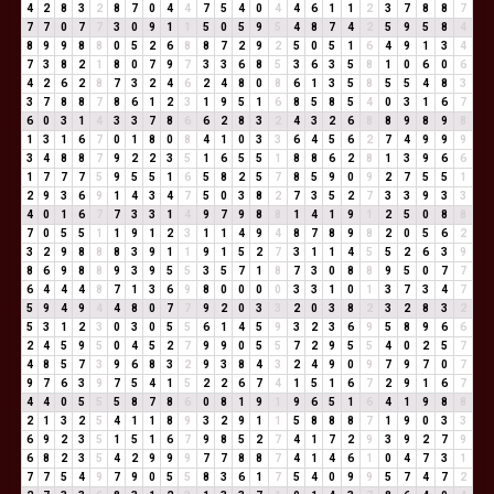
4
2
8
3
2
8
7
0
4
4
7
5
4
0
4
4
6
1
1
2
3
7
8
8
7
7
7
0
7
7
3
0
9
1
1
5
0
5
9
5
4
8
7
4
2
5
9
5
8
4
8
9
9
8
8
0
5
2
6
8
8
7
2
9
2
5
0
5
1
6
4
9
1
3
4
7
3
8
2
1
8
0
7
9
7
3
3
6
8
5
3
6
3
5
8
1
0
6
0
6
4
2
6
2
8
7
3
2
4
6
2
4
8
0
8
6
1
3
5
8
5
5
4
8
3
3
7
8
8
7
8
6
1
2
3
1
9
5
1
6
8
5
8
5
4
0
3
1
6
7
6
0
3
1
4
3
3
7
8
6
6
2
8
3
2
4
3
2
6
8
8
9
8
9
8
1
3
1
6
7
0
1
8
0
8
4
1
0
3
3
6
4
5
6
2
7
4
9
9
9
3
4
8
8
7
9
2
2
3
5
1
6
5
5
1
8
8
6
2
8
1
3
9
6
6
1
7
7
7
5
9
5
5
1
6
5
8
2
5
7
8
5
9
0
9
2
7
5
5
1
2
9
3
6
9
1
4
3
4
7
5
0
3
8
2
7
3
5
2
7
3
3
9
3
3
4
0
1
6
7
7
3
3
1
4
9
7
9
8
8
1
4
1
9
1
2
5
0
8
8
7
0
5
5
1
1
9
1
2
3
1
1
4
9
4
8
7
8
9
8
2
0
5
6
2
3
2
9
8
8
8
3
9
1
1
9
1
5
2
7
3
1
1
4
5
5
2
6
3
9
8
6
9
8
8
9
3
9
5
5
3
5
7
1
8
7
3
0
8
8
9
5
0
7
7
6
4
4
4
8
7
1
3
6
9
8
0
0
0
0
3
3
1
0
1
3
7
3
4
7
5
9
4
9
4
4
8
0
7
7
9
2
0
3
3
2
0
3
8
2
3
2
8
3
2
5
3
1
2
3
0
3
0
5
5
6
1
4
5
9
3
2
3
6
9
5
8
9
6
6
2
4
5
9
5
0
4
5
2
7
9
9
0
5
5
7
2
9
5
5
4
0
2
5
7
4
8
5
7
3
9
6
8
3
2
9
3
8
4
3
2
4
9
0
9
7
9
7
0
7
9
7
6
3
9
7
5
4
1
5
2
2
6
7
4
1
5
1
6
7
2
9
1
6
7
4
4
0
5
5
5
8
7
8
6
0
8
1
9
1
9
6
5
1
6
4
1
9
8
8
2
1
3
2
5
4
1
1
8
9
3
2
9
1
1
5
8
8
8
7
1
9
0
3
3
6
9
2
3
5
1
5
1
6
7
9
8
5
2
7
4
1
7
2
9
3
9
2
7
9
6
8
2
3
5
4
2
9
9
9
7
7
8
8
7
4
1
4
6
1
0
4
7
3
1
7
7
5
4
9
7
9
0
5
5
8
3
6
1
7
5
4
0
9
9
5
7
4
7
2