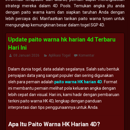
strategi mereka dalam 4D Pools. Temukan angka jitu anda
dengan paito warna kami dan siapkan taruhan Anda dengan
lebih percaya diri. Manfaatkan tarikan paito warna tysen untuk
mengungkap kemungkinan besar dalam togel SGP 4D.
Update paito warna hk harian 4d Terbaru
Hari Ini
08 Januari 2026
Aplikasi Togel
Komentar
Dalam
dunia
togel,
data
adalah
segalanya.
Salah
satu
bentuk
penyajian
data
yang
sangat
populer
dan
sering
digunakan
oleh
para
pemain
adalah
paito
warna
HK
harian
4D
.
Format
ini
membantu
pemain
melihat
pola
keluaran
angka
dengan
lebih
cepat
dan
visual.
Hari
ini,
kami
hadir
dengan
pembaruan
terkini
paito
warna
HK
4D,
lengkap
dengan
panduan
interpretasi
dan
tips
penggunaannya
untuk
Anda.
Apa
Itu
Paito
Warna
HK
Harian
4D?