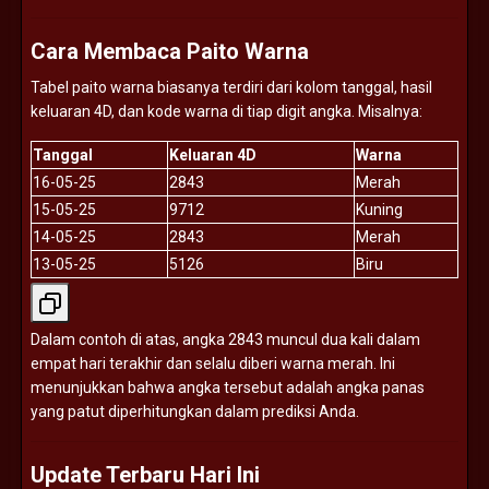
Cara
Membaca
Paito
Warna
Tabel
paito
warna
biasanya
terdiri
dari
kolom
tanggal,
hasil
keluaran
4D,
dan
kode
warna
di
tiap
digit
angka.
Misalnya:
Tanggal
Keluaran
4D
Warna
16-
05-
25
2843
Merah
15-
05-
25
9712
Kuning
14-
05-
25
2843
Merah
13-
05-
25
5126
Biru
Dalam
contoh
di
atas,
angka
2843
muncul
dua
kali
dalam
empat
hari
terakhir
dan
selalu
diberi
warna
merah.
Ini
menunjukkan
bahwa
angka
tersebut
adalah
angka
panas
yang
patut
diperhitungkan
dalam
prediksi
Anda.
Update
Terbaru
Hari
Ini