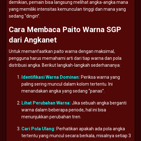
demikian,
pemain
bisa
langsung
melihat
angka-
angka
mana
yang
memiliki
intensitas
kemunculan
tinggi
dan
mana
yang
sedang “
dingin”.
Cara
Membaca
Paito
Warna
SGP
dari
Angkanet
Untuk
memanfaatkan
paito
warna
dengan
maksimal,
pengguna
harus
memahami
arti
dari
tiap
warna
dan
pola
distribusi
angka.
Berikut
langkah-
langkah
sederhananya:
Identifikasi
Warna
Dominan:
Periksa
warna
yang
paling
sering
muncul
dalam
kolom
tertentu.
Ini
menandakan
angka
yang
sedang “
panas”.
Lihat
Perubahan
Warna:
Jika
sebuah
angka
berganti
warna
dalam
beberapa
periode,
hal
ini
bisa
menunjukkan
perubahan
tren.
Cari
Pola
Ulang:
Perhatikan
apakah
ada
pola
angka
tertentu
yang
muncul
secara
berkala,
misalnya
setiap
3