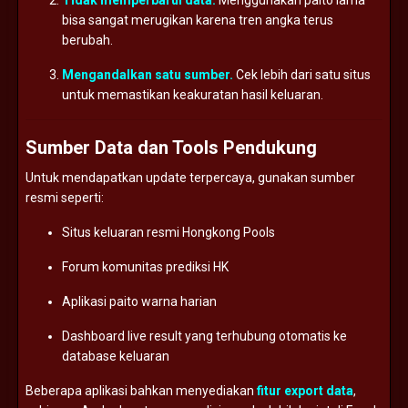
bisa
sangat
merugikan
karena
tren
angka
terus
berubah.
Mengandalkan
satu
sumber.
Cek
lebih
dari
satu
situs
untuk
memastikan
keakuratan
hasil
keluaran.
Sumber
Data
dan
Tools
Pendukung
Untuk
mendapatkan
update
terpercaya,
gunakan
sumber
resmi
seperti:
Situs
keluaran
resmi
Hongkong
Pools
Forum
komunitas
prediksi
HK
Aplikasi
paito
warna
harian
Dashboard
live
result
yang
terhubung
otomatis
ke
database
keluaran
Beberapa
aplikasi
bahkan
menyediakan
fitur
export
data
,