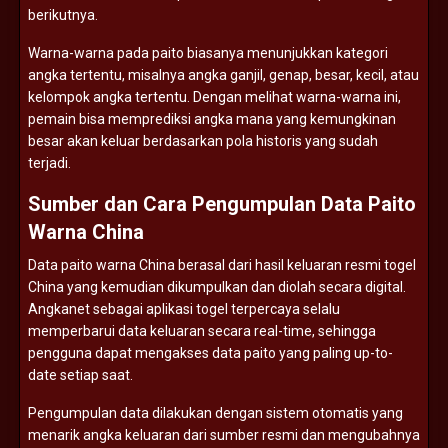
berikutnya.
Warna-
warna
pada
paito
biasanya
menunjukkan
kategori
angka
tertentu,
misalnya
angka
ganjil,
genap,
besar,
kecil,
atau
kelompok
angka
tertentu.
Dengan
melihat
warna-
warna
ini,
pemain
bisa
memprediksi
angka
mana
yang
kemungkinan
besar
akan
keluar
berdasarkan
pola
historis
yang
sudah
terjadi.
Sumber
dan
Cara
Pengumpulan
Data
Paito
Warna
China
Data
paito
warna
China
berasal
dari
hasil
keluaran
resmi
togel
China
yang
kemudian
dikumpulkan
dan
diolah
secara
digital.
Angkanet
sebagai
aplikasi
togel
terpercaya
selalu
memperbarui
data
keluaran
secara
real-
time,
sehingga
pengguna
dapat
mengakses
data
paito
yang
paling
up-
to-
date
setiap
saat.
Pengumpulan
data
dilakukan
dengan
sistem
otomatis
yang
menarik
angka
keluaran
dari
sumber
resmi
dan
mengubahnya