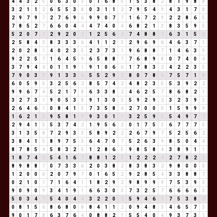
4
4
3
2
5
0
6
3
0
3
0
1
6
8
5
1
5
3
8
2
8
1
9
8
8
3
2
1
1
2
6
5
5
3
8
0
3
1
1
2
7
9
5
4
9
4
3
1
7
8
2
9
7
9
7
2
7
6
9
6
9
9
0
7
7
1
6
7
2
9
2
2
8
6
5
7
8
5
2
7
6
6
0
4
4
4
7
4
0
4
6
8
2
1
3
8
3
5
9
5
5
2
0
7
7
2
9
2
0
2
1
2
5
6
2
7
4
8
8
7
6
3
1
5
6
2
5
8
4
3
8
3
3
3
6
4
1
1
2
3
2
9
6
9
6
4
6
3
7
1
2
0
2
8
1
4
0
2
3
5
2
3
7
3
1
9
6
8
8
7
1
4
6
3
9
9
2
2
5
7
1
6
4
5
9
6
5
8
8
7
7
6
8
9
8
0
7
4
0
4
3
7
9
4
4
0
1
1
9
1
9
1
0
6
6
1
7
8
3
2
4
2
2
3
5
7
9
0
3
3
9
1
3
3
6
5
5
2
9
2
8
0
7
8
6
7
5
7
1
8
6
0
5
9
5
3
2
5
6
2
8
5
7
4
2
4
8
2
3
5
5
3
9
2
2
9
9
6
7
4
5
2
1
7
8
6
3
3
8
2
4
6
2
5
7
8
6
8
2
1
3
2
7
3
1
9
0
5
3
8
9
1
3
0
3
5
9
2
9
2
3
2
3
9
3
2
6
4
6
1
0
8
4
1
5
7
3
5
8
4
2
7
0
0
0
1
5
9
9
9
1
6
2
1
3
9
5
8
1
9
9
3
0
1
1
3
2
5
9
5
5
4
9
7
7
2
9
4
1
5
5
3
7
4
2
1
9
5
6
2
0
1
7
5
3
6
7
7
7
5
3
1
3
5
8
7
2
9
3
3
5
8
9
2
2
2
6
7
9
7
5
2
5
6
2
3
8
4
1
5
8
9
7
5
3
6
4
7
0
7
5
2
6
3
9
8
5
0
4
4
8
7
8
5
4
5
8
3
2
5
1
2
8
6
5
9
8
5
8
4
3
8
9
1
1
1
8
7
4
2
5
4
1
6
7
8
8
1
2
3
1
2
2
2
4
2
7
8
2
1
8
9
8
8
7
0
7
3
3
6
2
0
3
8
2
8
3
8
3
2
9
8
0
0
0
1
2
0
0
0
2
0
7
9
7
0
1
6
5
2
9
2
8
5
4
3
3
8
8
7
0
2
1
0
1
7
1
6
4
1
1
8
2
9
2
9
8
9
9
9
7
5
3
9
3
9
0
9
0
9
3
4
1
9
1
6
6
3
0
3
7
3
2
5
7
6
6
6
6
3
5
0
3
4
7
5
4
0
4
4
3
2
2
0
2
5
9
4
6
1
7
5
3
8
2
0
8
1
5
6
8
6
8
0
8
8
4
1
1
2
0
9
4
8
3
4
6
5
7
3
9
0
1
7
8
6
3
7
6
4
0
8
8
2
1
5
5
4
0
4
9
3
7
3
1