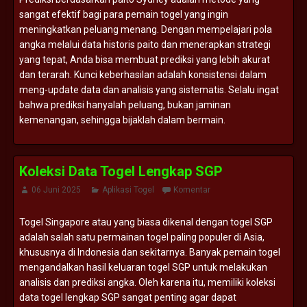
sangat
efektif
bagi
para
pemain
togel
yang
ingin
meningkatkan
peluang
menang.
Dengan
mempelajari
pola
angka
melalui
data
historis
paito
dan
menerapkan
strategi
yang
tepat,
Anda
bisa
membuat
prediksi
yang
lebih
akurat
dan
terarah.
Kunci
keberhasilan
adalah
konsistensi
dalam
meng-
update
data
dan
analisis
yang
sistematis.
Selalu
ingat
bahwa
prediksi
hanyalah
peluang,
bukan
jaminan
kemenangan,
sehingga
bijaklah
dalam
bermain.
Koleksi Data Togel Lengkap SGP
06 Juni 2025
Aplikasi Togel
Komentar
Togel
Singapore
atau
yang
biasa
dikenal
dengan
togel
SGP
adalah
salah
satu
permainan
togel
paling
populer
di
Asia,
khususnya
di
Indonesia
dan
sekitarnya.
Banyak
pemain
togel
mengandalkan
hasil
keluaran
togel
SGP
untuk
melakukan
analisis
dan
prediksi
angka.
Oleh
karena
itu,
memiliki
koleksi
data
togel
lengkap
SGP
sangat
penting
agar
dapat