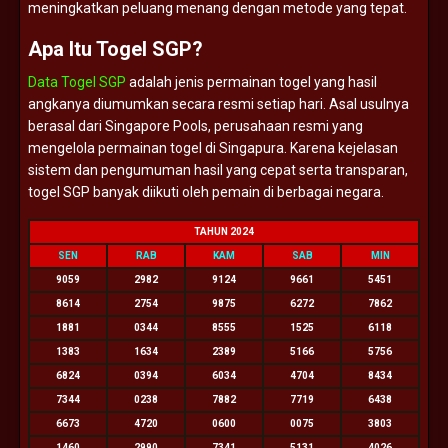
meningkatkan
peluang
menang
dengan
metode
yang
tepat.
Apa
Itu
Togel
SGP?
Data Togel SGP
adalah
jenis
permainan
togel
yang
hasil
angkanya
diumumkan
secara
resmi
setiap
hari.
Asal
usulnya
berasal
dari
Singapore
Pools,
perusahaan
resmi
yang
mengelola
permainan
togel
di
Singapura.
Karena
kejelasan
sistem
dan
pengumuman
hasil
yang
cepat
serta
transparan,
togel
SGP
banyak
diikuti
oleh
pemain
di
berbagai
negara.
TAHUN 2024
SEN
RAB
KAM
SAB
MIN
9059
2982
9124
9661
5451
8614
2754
9875
6272
7862
1881
0344
8555
1525
6118
1383
1634
2389
5166
5756
6824
0394
6034
4704
8434
7344
0238
7882
7719
6438
6673
4720
0600
0075
3803
1460
2990
7341
5131
4026