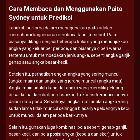
Cara
Membaca
dan
Menggunakan
Paito
Sydney
untuk
Prediksi
Langkah
pertama
dalam
menggunakan
paito
adalah
memahami
bagaimana
membaca
tabel
tersebut.
Paito
biasanya
dibagi
menjadi
beberapa
kolom
yang
menunjukkan
angka
yang
keluar
per
periode,
dan
biasanya
diberi
warna
tertentu
untuk
membedakan
jenis
angka,
seperti
angka
ganjil-
genap
atau
angka
besar-
kecil.
Setelah
itu,
perhatikan
angka-
angka
yang
sering
muncul
(
angka
main)
dan
angka
yang
jarang
muncul (
angka
mati).
Angka
main
adalah
kandidat
angka
yang
memiliki
peluang
besar
keluar
kembali
berdasarkan
frekuensi
kemunculannya
dalam
data
paito.
Sebaliknya,
angka
mati
adalah
angka
yang
sudah
lama
tidak
muncul
sehingga
biasanya
peluangnya
kecil
untuk
muncul
dalam
periode
berikutnya.
Selain
itu,
gunakan
juga
kombinasi
pola
seperti
genap-
ganjil,
besar-
kecil,
dan
pola
posisi
angka (
kepala
dan
ekor)
untuk