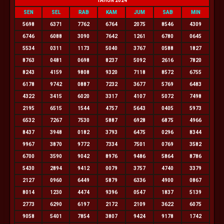
TAHUN 2024
SEN
SEL
RAB
KAM
JUM
SAB
MIN
5698
6371
7762
6764
2075
8546
4309
6746
6088
3090
7642
1261
6780
0645
5534
0311
1173
5040
3767
0588
1827
8763
0481
0698
8237
5092
2616
7820
8243
4159
9808
9320
7118
8572
6755
6178
9742
0887
7232
3677
5769
6483
4322
3415
6020
3317
4107
5072
7498
2195
6515
1544
4757
5643
0405
5973
6532
7267
7530
5887
6928
6875
4966
8437
3948
0182
3793
6475
0296
8344
9967
3870
9772
7334
7501
0769
3582
6700
3590
9042
8976
9486
5864
8786
5430
2894
9412
0079
3757
4740
3379
2127
0960
6449
5879
6336
4900
0867
8014
1230
4474
9396
0547
1837
5139
2773
6290
6197
2172
2109
3622
6075
9058
5401
7854
3807
9424
9178
1742