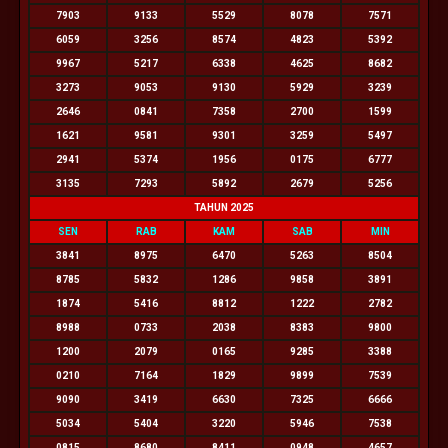
7903
9133
5529
8078
7571
6059
3256
8574
4823
5392
9967
5217
6338
4625
8682
3273
9053
9130
5929
3239
2646
0841
7358
2700
1599
1621
9581
9301
3259
5497
2941
5374
1956
0175
6777
3135
7293
5892
2679
5256
TAHUN 2025
SEN
RAB
KAM
SAB
MIN
3841
8975
6470
5263
8504
8785
5832
1286
9858
3891
1874
5416
8812
1222
2782
8988
0733
2038
8383
9800
1200
2079
0165
9285
3388
0210
7164
1829
9899
7539
9090
3419
6630
7325
6666
5034
5404
3220
5946
7538
0815
8680
8411
0948
4657