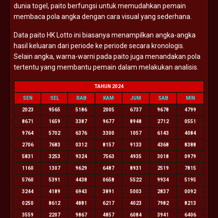
dunia
togel,
paito
berfungsi
untuk
memudahkan
pemain
membaca
pola
angka
dengan
cara
visual
yang
sederhana.
Data
paito
HK
Lotto
ini
biasanya
menampilkan
angka-
angka
hasil
keluaran
dari
periode
ke
periode
secara
kronologis.
Selain
angka,
warna-
warni
pada
paito
juga
menandakan
pola
tertentu
yang
membantu
pemain
dalam
melakukan
analisis.
TAHUN 2024
SEN
SEL
RAB
KAM
JUM
SAB
MIN
2023
9565
5186
2005
6737
9678
4799
8671
1659
3387
9677
8948
2712
0551
9764
5702
6376
3300
1057
6143
4084
2706
7683
0312
8157
9133
4368
8388
5831
3253
9324
7563
4935
3018
0979
1160
1307
9629
6487
8931
2519
7815
5760
5391
4438
0658
5522
9934
5195
3244
4189
6943
3891
5003
2837
0092
0250
8612
4881
6217
4023
7982
8213
3559
2207
9867
4857
6084
3941
6406