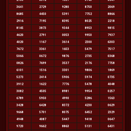
3641
2729
9280
8750
2069
8685
4450
5391
7752
8866
2916
7195
8395
8025
2218
8145
3873
9344
8953
9815
4620
2791
0053
9950
7937
4020
1167
3614
2300
6303
7672
3361
1653
5479
7517
5066
0672
9876
2735
0368
0826
7699
3537
2176
7758
6101
1516
3301
9806
1869
5273
2414
5906
5974
0735
3912
1622
7776
5478
4048
3082
4505
8981
9954
0257
6789
5950
4990
5286
1563
3428
6428
8372
4230
0629
9668
5701
8075
6452
2329
4948
4087
5447
9418
0647
9720
9662
8863
5131
6431