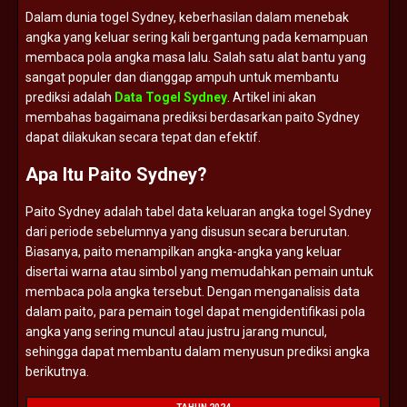
Dalam
dunia
togel
Sydney,
keberhasilan
dalam
menebak
angka
yang
keluar
sering
kali
bergantung
pada
kemampuan
membaca
pola
angka
masa
lalu.
Salah
satu
alat
bantu
yang
sangat
populer
dan
dianggap
ampuh
untuk
membantu
prediksi
adalah
Data Togel Sydney
.
Artikel
ini
akan
membahas
bagaimana
prediksi
berdasarkan
paito
Sydney
dapat
dilakukan
secara
tepat
dan
efektif.
Apa
Itu
Paito
Sydney?
Paito
Sydney
adalah
tabel
data
keluaran
angka
togel
Sydney
dari
periode
sebelumnya
yang
disusun
secara
berurutan.
Biasanya,
paito
menampilkan
angka-
angka
yang
keluar
disertai
warna
atau
simbol
yang
memudahkan
pemain
untuk
membaca
pola
angka
tersebut.
Dengan
menganalisis
data
dalam
paito,
para
pemain
togel
dapat
mengidentifikasi
pola
angka
yang
sering
muncul
atau
justru
jarang
muncul,
sehingga
dapat
membantu
dalam
menyusun
prediksi
angka
berikutnya.